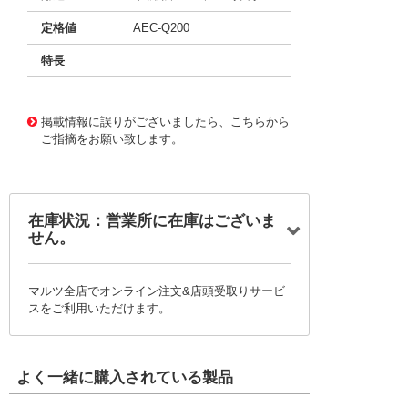
定格値
AEC-Q200
特長
11663240
!041! B32524R0336K000
掲載情報に誤りがございましたら、こちらから
ご指摘をお願い致します。
在庫状況：営業所に在庫はございま
せん。
マルツ全店でオンライン注文&店頭受取りサービ
スをご利用いただけます。
よく一緒に購入されている製品