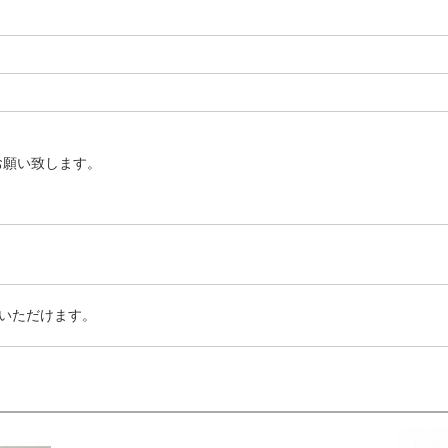
お願い致します。
いただけます。