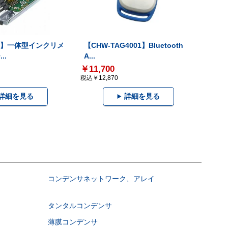
-V】一体型インクリメ
【CHW-TAG4001】Bluetooth
..
A...
￥11,700
税込￥12,870
詳細を見る
詳細を見る
コンデンサネットワーク、アレイ
タンタルコンデンサ
薄膜コンデンサ