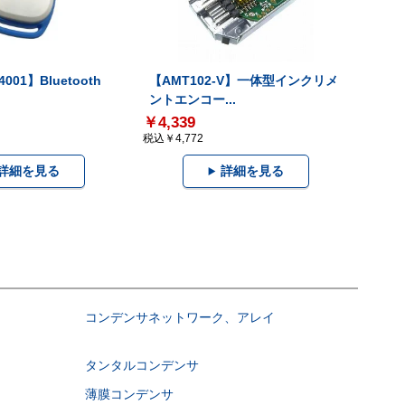
001】Bluetooth
【AMT102-V】一体型インクリメ
ントエンコー...
￥4,339
税込￥4,772
詳細を見る
詳細を見る
コンデンサネットワーク、アレイ
タンタルコンデンサ
薄膜コンデンサ