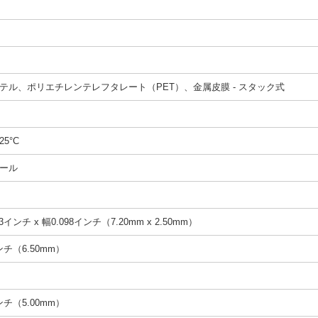
テル、ポリエチレンテレフタレート（PET）、金属皮膜 - スタック式
25°C
ール
3インチ x 幅0.098インチ（7.20mm x 2.50mm）
インチ（6.50mm）
インチ（5.00mm）