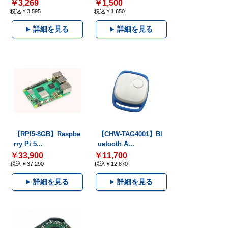
￥3,269
￥1,500
税込￥3,595
税込￥1,650
詳細を見る
詳細を見る
【RPI5-8GB】Raspbe
【CHW-TAG4001】Bl
rry Pi 5...
uetooth A...
￥33,900
￥11,700
税込￥37,290
税込￥12,870
詳細を見る
詳細を見る