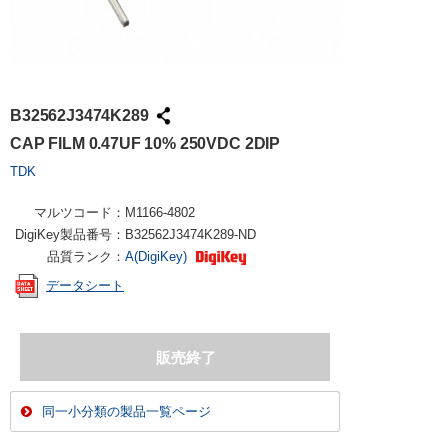
B32562J3474K289
CAP FILM 0.47UF 10% 250VDC 2DIP
TDK
マルツコード：
M1166-4802
DigiKey製品番号：
B32562J3474K289-ND
品質ランク：
A(DigiKey)
データシート
同一小分類の製品一覧ページ