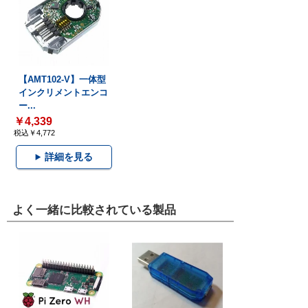
【AMT102-V】一体型
インクリメントエンコ
ー...
￥4,339
税込￥4,772
詳細を見る
よく一緒に比較されている製品