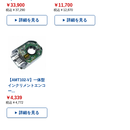
￥33,900
￥11,700
税込￥37,290
税込￥12,870
詳細を見る
詳細を見る
【AMT102-V】一体型
インクリメントエンコ
ー...
￥4,339
税込￥4,772
詳細を見る