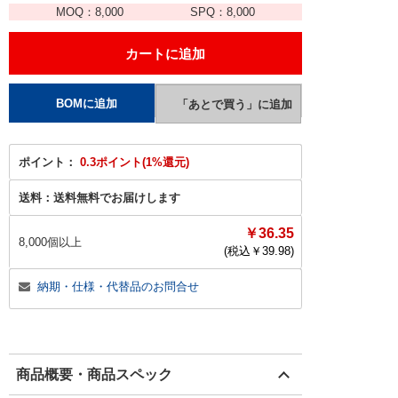
MOQ：
8,000
SPQ：
8,000
ポイント：
0.3ポイント(1%還元)
送料：
送料無料でお届けします
￥36.35
8,000個以上
(税込￥
39.98
)
納期・仕様・代替品のお問合せ
商品概要・商品スペック