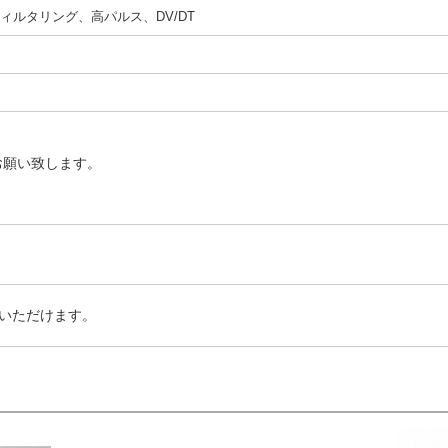
フィルタリング、高パルス、DV/DT
お願い致します。
いただけます。