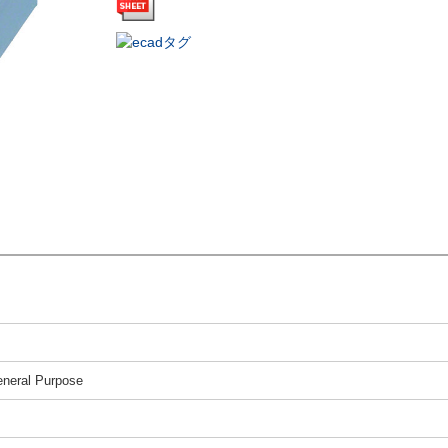
neral Purpose