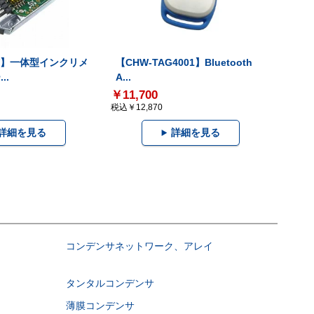
-V】一体型インクリメ
【CHW-TAG4001】Bluetooth
..
A...
￥11,700
税込￥12,870
詳細を見る
詳細を見る
コンデンサネットワーク、アレイ
タンタルコンデンサ
薄膜コンデンサ