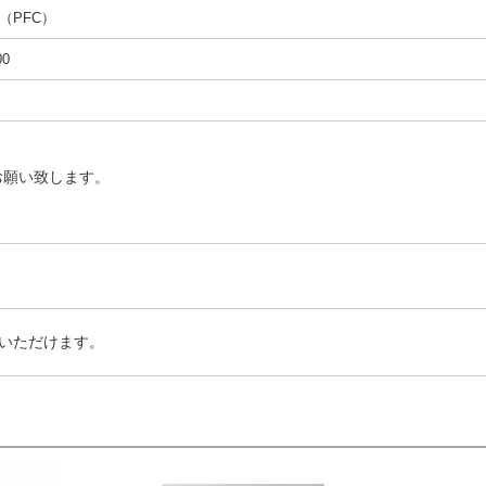
（PFC）
00
お願い致します。
いただけます。