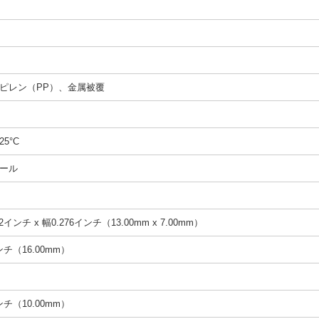
ピレン（PP）、金属被覆
25°C
ール
2インチ x 幅0.276インチ（13.00mm x 7.00mm）
インチ（16.00mm）
インチ（10.00mm）