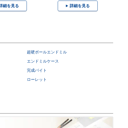
詳細を見る
詳細を見る
超硬ボールエンドミル
エンドミルケース
完成バイト
ローレット