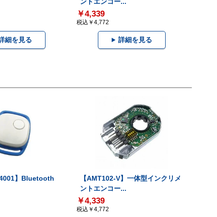
ントエンコー...
￥4,339
税込￥4,772
詳細を見る
詳細を見る
001】Bluetooth
【AMT102-V】一体型インクリメ
ントエンコー...
￥4,339
税込￥4,772