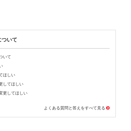
について
ついて
い
てほしい
更してほしい
変更してほしい
よくある質問と答えをすべて見る