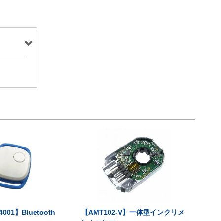
001】Bluetooth
【AMT102-V】一体型インクリメ