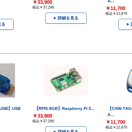
A...
￥33,900
税込￥37,290
￥11,700
税込￥12,870
詳細を見る
見る
-USB】USB
【RPI5-8GB】Raspberry Pi 5...
【CHW-TAG4
A...
￥33,900
税込￥37,290
￥11,700
税込￥12,870
詳細を見る