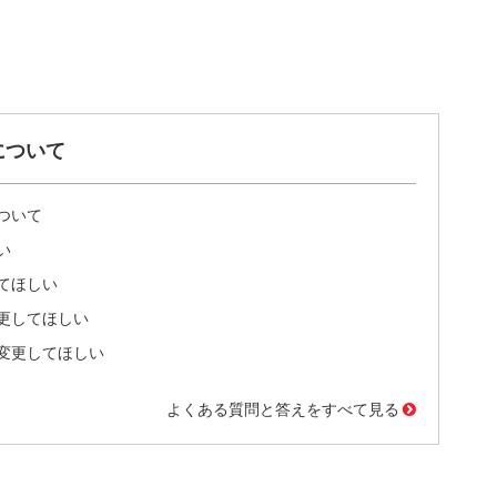
について
ついて
い
てほしい
更してほしい
変更してほしい
よくある質問と答えをすべて見る