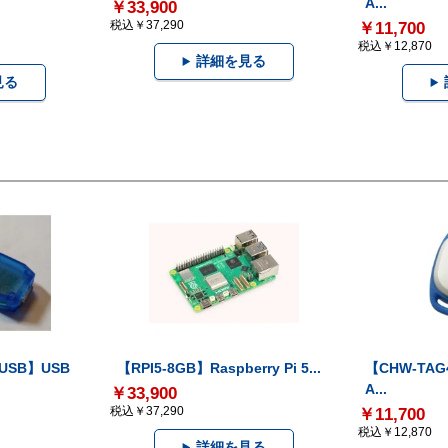
A...
￥33,900
税込￥37,290
￥11,700
税込￥12,870
詳細を見る
見る
-USB】USB
【RPI5-8GB】Raspberry Pi 5...
【CHW-TAG4
A...
￥33,900
税込￥37,290
￥11,700
税込￥12,870
詳細を見る