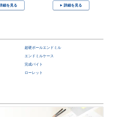
詳細を見る
詳細を見る
超硬ボールエンドミル
エンドミルケース
完成バイト
ローレット