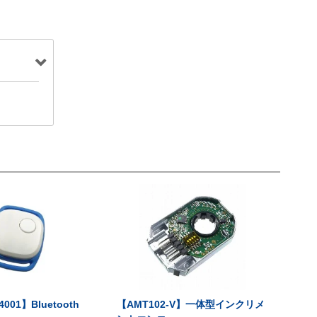
001】Bluetooth
【AMT102-V】一体型インクリメ