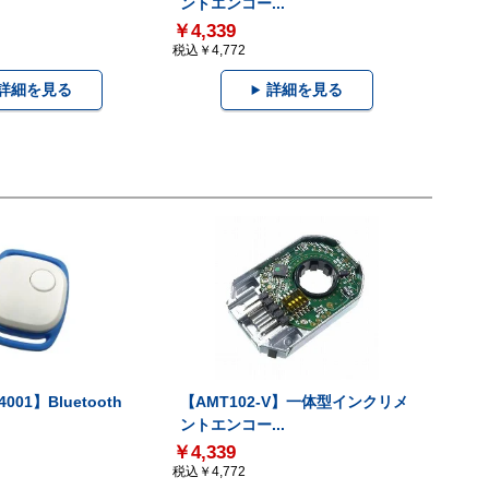
ントエンコー...
￥4,339
税込￥4,772
詳細を見る
詳細を見る
001】Bluetooth
【AMT102-V】一体型インクリメ
ントエンコー...
￥4,339
税込￥4,772