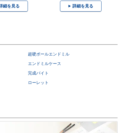
詳細を見る
詳細を見る
超硬ボールエンドミル
エンドミルケース
完成バイト
ローレット