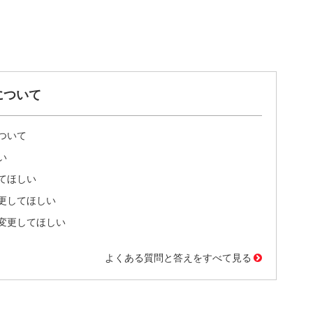
について
ついて
い
てほしい
更してほしい
変更してほしい
よくある質問と答えをすべて見る