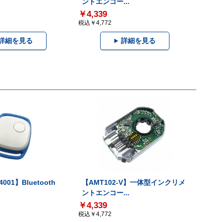
ントエンコー...
￥4,339
税込￥4,772
詳細を見る
詳細を見る
001】Bluetooth
【AMT102-V】一体型インクリメ
ントエンコー...
￥4,339
税込￥4,772