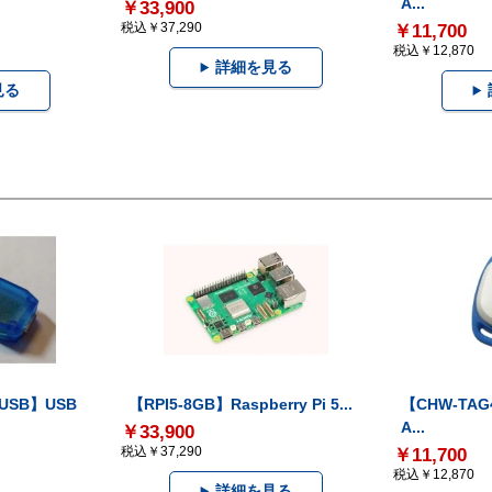
A...
￥33,900
税込￥37,290
￥11,700
税込￥12,870
詳細を見る
見る
-USB】USB
【RPI5-8GB】Raspberry Pi 5...
【CHW-TAG4
A...
￥33,900
税込￥37,290
￥11,700
税込￥12,870
詳細を見る