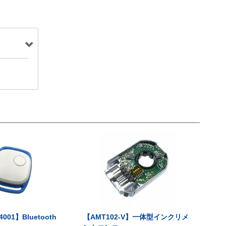
001】Bluetooth
【AMT102-V】一体型インクリメ