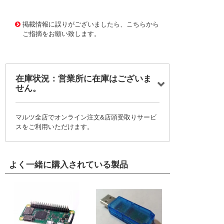
11669154
!041! B37979G1331J000
掲載情報に誤りがございましたら、こちらから
ご指摘をお願い致します。
在庫状況：営業所に在庫はございま
せん。
マルツ全店でオンライン注文&店頭受取りサービ
スをご利用いただけます。
よく一緒に購入されている製品