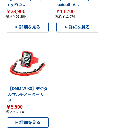
rry Pi 5...
uetooth A...
￥33,900
￥11,700
税込￥37,290
税込￥12,870
詳細を見る
詳細を見る
【DMM-W-K8】デジタ
ルマルチメーター リ
ス...
￥5,500
税込￥6,050
詳細を見る