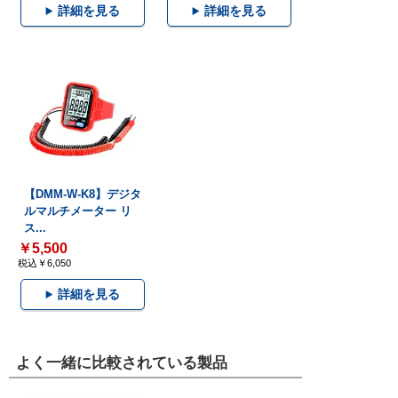
詳細を見る
詳細を見る
【DMM-W-K8】デジタ
ルマルチメーター リ
ス...
￥5,500
税込￥6,050
詳細を見る
よく一緒に比較されている製品