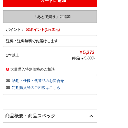
ポイント：
52ポイント(1%還元)
送料：
送料無料でお届けします
￥5,273
1本以上
(税込￥
5,800
)
大量購入特別価格のご相談
納期・仕様・代替品のお問合せ
定期購入等のご相談はこちら
商品概要・商品スペック