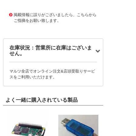
11669518
!041! B37981M5332K000
掲載情報に誤りがございましたら、こちらから
ご指摘をお願い致します。
在庫状況：営業所に在庫はございま
せん。
マルツ全店でオンライン注文&店頭受取りサービ
スをご利用いただけます。
よく一緒に購入されている製品