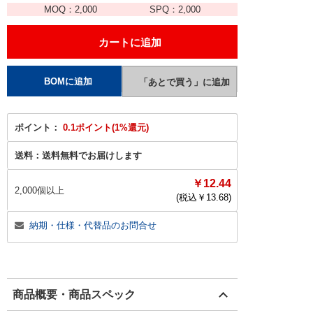
MOQ：
2,000
SPQ：
2,000
ポイント：
0.1ポイント(1%還元)
送料：
送料無料でお届けします
￥12.44
2,000個以上
(税込￥
13.68
)
納期・仕様・代替品のお問合せ
商品概要・商品スペック