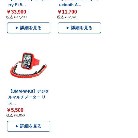
rry Pi 5...
uetooth A...
￥33,900
￥11,700
税込￥37,290
税込￥12,870
詳細を見る
詳細を見る
【DMM-W-K8】デジタ
ルマルチメーター リ
ス...
￥5,500
税込￥6,050
詳細を見る