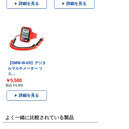
詳細を見る
詳細を見る
【DMM-W-K8】デジタ
ルマルチメーター リ
ス...
￥5,500
税込￥6,050
詳細を見る
よく一緒に比較されている製品