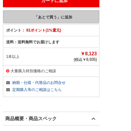
ポイント：
81ポイント(1%還元)
送料：
送料無料でお届けします
￥8,123
1本以上
(税込￥
8,935
)
大量購入特別価格のご相談
納期・仕様・代替品のお問合せ
定期購入等のご相談はこちら
商品概要・商品スペック