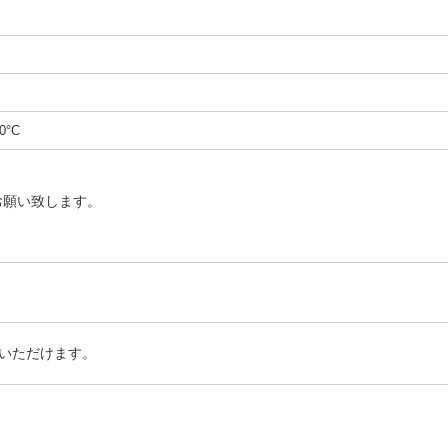
0°C
お願い致します。
いただけます。