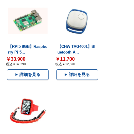
【RPI5-8GB】Raspbe
【CHW-TAG4001】Bl
rry Pi 5...
uetooth A...
￥33,900
￥11,700
税込￥37,290
税込￥12,870
詳細を見る
詳細を見る