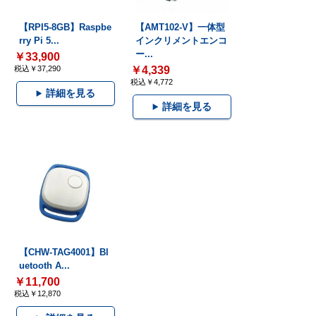
【RPI5-8GB】Raspbe
【AMT102-V】一体型
rry Pi 5...
インクリメントエンコ
ー...
￥33,900
税込￥37,290
￥4,339
税込￥4,772
詳細を見る
詳細を見る
【CHW-TAG4001】Bl
uetooth A...
￥11,700
税込￥12,870