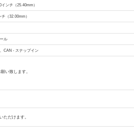
00インチ（25.40mm）
インチ（32.00mm）
ール
、CAN - スナップイン
お願い致します。
いただけます。