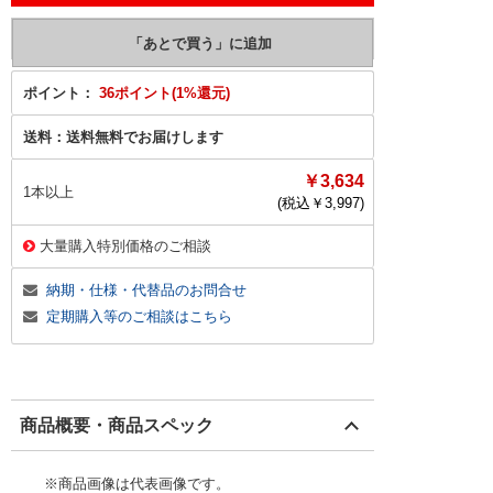
ポイント：
36ポイント(1%還元)
送料：
送料無料でお届けします
￥3,634
1本以上
(税込￥
3,997
)
大量購入特別価格のご相談
納期・仕様・代替品のお問合せ
定期購入等のご相談はこちら
商品概要・商品スペック
※商品画像は代表画像です。