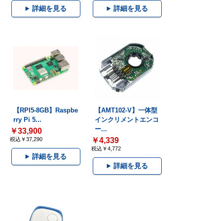
詳細を見る
詳細を見る
【RPI5-8GB】Raspbe
【AMT102-V】一体型
rry Pi 5...
インクリメントエンコ
ー...
￥33,900
税込￥37,290
￥4,339
税込￥4,772
詳細を見る
詳細を見る