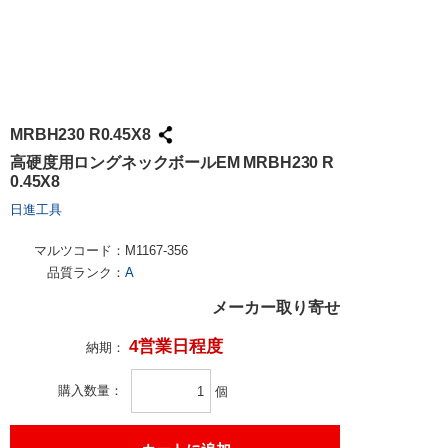
MRBH230 R0.45X8
高硬度用ロングネックボールEM MRBH230 R
0.45X8
日進工具
マルツコード：
M1167-356
品質ランク：
A
メーカー取り寄せ
4営業日程度
納期：
購入数量
個