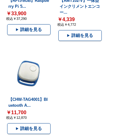
【RPI5-8GB】Raspbe
【AMT102-V】一体型
rry Pi 5...
インクリメントエンコ
ー...
￥33,900
税込￥37,290
￥4,339
税込￥4,772
詳細を見る
詳細を見る
【CHW-TAG4001】Bl
uetooth A...
￥11,700
税込￥12,870
詳細を見る