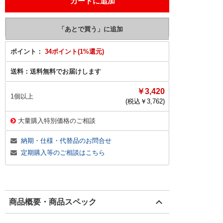
ポイント：
34ポイント(1%還元)
送料：
送料無料でお届けします
￥3,420
1個以上
(税込￥
3,762
)
大量購入特別価格のご相談
納期・仕様・代替品のお問合せ
定期購入等のご相談はこちら
商品概要・商品スペック