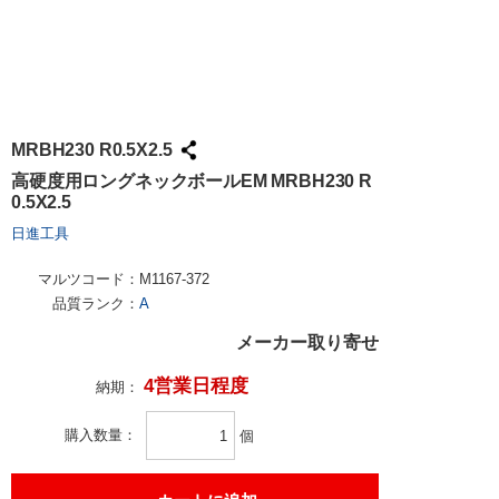
MRBH230 R0.5X2.5
高硬度用ロングネックボールEM MRBH230 R
0.5X2.5
日進工具
マルツコード：
M1167-372
品質ランク：
A
メーカー取り寄せ
4営業日程度
納期：
購入数量
個