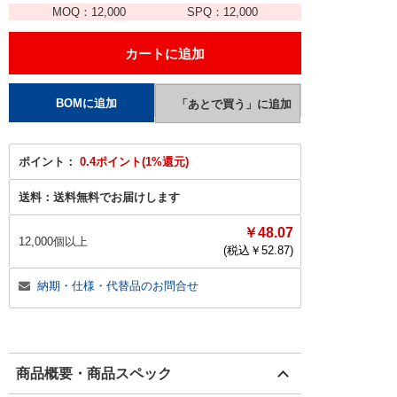
MOQ：
12,000
SPQ：
12,000
ポイント：
0.4ポイント(1%還元)
送料：
送料無料でお届けします
￥48.07
12,000個以上
(税込￥
52.87
)
納期・仕様・代替品のお問合せ
商品概要・商品スペック