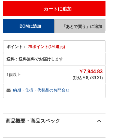
ポイント：
79ポイント(1%還元)
送料：
送料無料でお届けします
￥7,944.83
1個以上
(税込￥
8,739.31
)
納期・仕様・代替品のお問合せ
商品概要・商品スペック