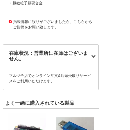
・超微粒子超硬合金
1167721
!095! MX230 2.7
掲載情報に誤りがございましたら、こちらから
ご指摘をお願い致します。
在庫状況：営業所に在庫はございま
せん。
マルツ全店でオンライン注文&店頭受取りサービ
スをご利用いただけます。
よく一緒に購入されている製品