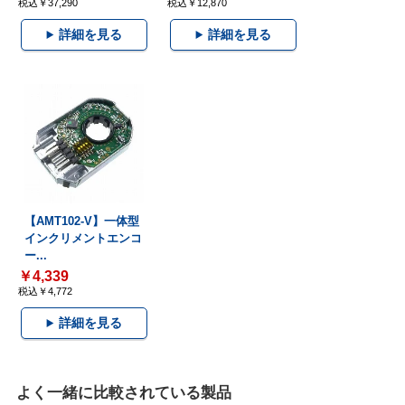
税込￥37,290
税込￥12,870
詳細を見る
詳細を見る
【AMT102-V】一体型
インクリメントエンコ
ー...
￥4,339
税込￥4,772
詳細を見る
よく一緒に比較されている製品