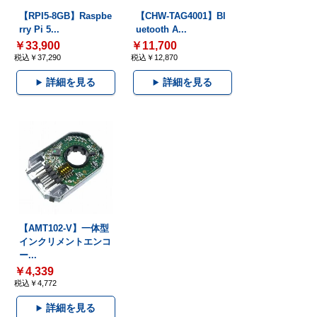
【RPI5-8GB】Raspbe
【CHW-TAG4001】Bl
rry Pi 5...
uetooth A...
￥33,900
￥11,700
税込￥37,290
税込￥12,870
詳細を見る
詳細を見る
【AMT102-V】一体型
インクリメントエンコ
ー...
￥4,339
税込￥4,772
詳細を見る