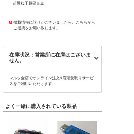
・超微粒子超硬合金
1167728
!095! MX230 3.4
掲載情報に誤りがございましたら、こちらから
ご指摘をお願い致します。
在庫状況：営業所に在庫はございま
せん。
マルツ全店でオンライン注文&店頭受取りサービ
スをご利用いただけます。
よく一緒に購入されている製品