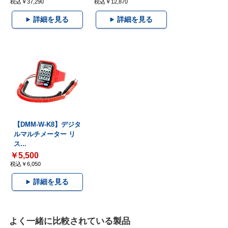
税込￥37,290
税込￥12,870
詳細を見る
詳細を見る
【DMM-W-K8】デジタ
ルマルチメーター リ
ス...
￥5,500
税込￥6,050
詳細を見る
よく一緒に比較されている製品