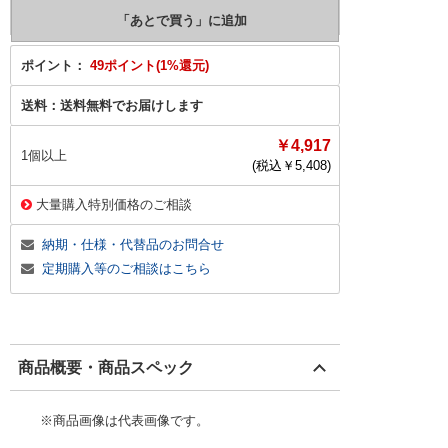
ポイント：
49ポイント(1%還元)
送料：
送料無料でお届けします
￥4,917
1個以上
(税込￥
5,408
)
大量購入特別価格のご相談
納期・仕様・代替品のお問合せ
定期購入等のご相談はこちら
商品概要・商品スペック
※商品画像は代表画像です。