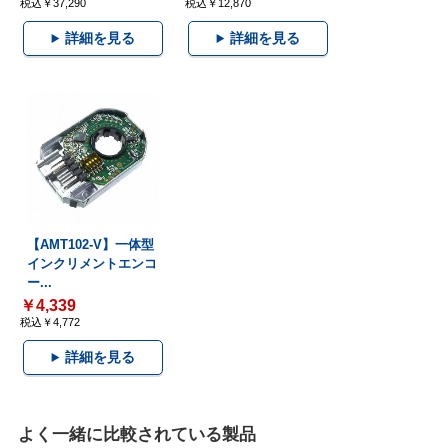
税込￥37,290
税込￥12,870
詳細を見る
詳細を見る
【AMT102-V】一体型
インクリメントエンコ
ー...
￥4,339
税込￥4,772
詳細を見る
よく一緒に比較されている製品