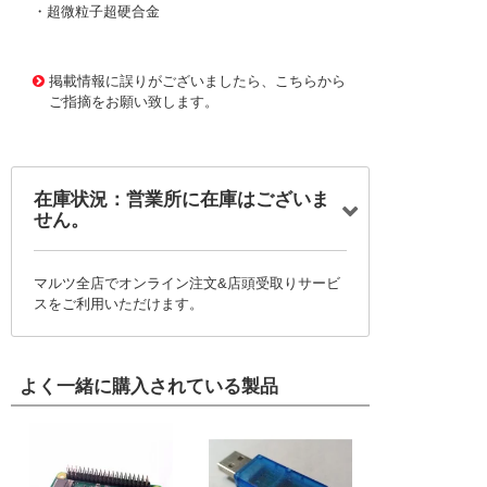
・超微粒子超硬合金
1167730
!095! MX230 3.6
掲載情報に誤りがございましたら、こちらから
ご指摘をお願い致します。
在庫状況：営業所に在庫はございま
せん。
マルツ全店でオンライン注文&店頭受取りサービ
スをご利用いただけます。
よく一緒に購入されている製品