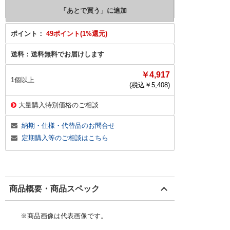
ポイント：
49ポイント(1%還元)
送料：
送料無料でお届けします
￥4,917
1個以上
(税込￥
5,408
)
大量購入特別価格のご相談
納期・仕様・代替品のお問合せ
定期購入等のご相談はこちら
商品概要・商品スペック
※商品画像は代表画像です。