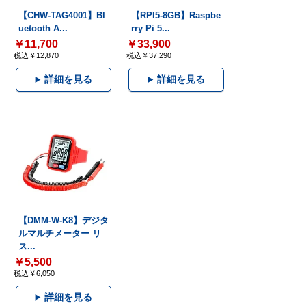
【CHW-TAG4001】Bl
【RPI5-8GB】Raspbe
uetooth A...
rry Pi 5...
￥11,700
￥33,900
税込￥12,870
税込￥37,290
詳細を見る
詳細を見る
【DMM-W-K8】デジタ
ルマルチメーター リ
ス...
￥5,500
税込￥6,050
詳細を見る