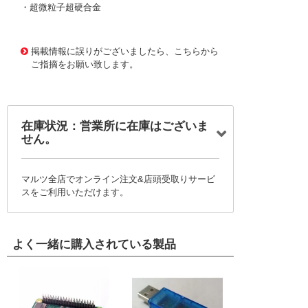
・超微粒子超硬合金
1167738
!095! MX230 4.4
掲載情報に誤りがございましたら、こちらから
ご指摘をお願い致します。
在庫状況：営業所に在庫はございま
せん。
マルツ全店でオンライン注文&店頭受取りサービ
スをご利用いただけます。
よく一緒に購入されている製品