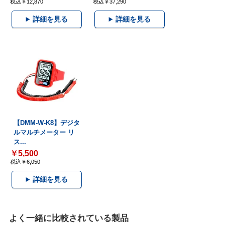
税込￥12,870
税込￥37,290
詳細を見る
詳細を見る
【DMM-W-K8】デジタ
ルマルチメーター リ
ス...
￥5,500
税込￥6,050
詳細を見る
よく一緒に比較されている製品