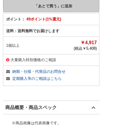
ポイント：
49ポイント(1%還元)
送料：
送料無料でお届けします
￥4,917
1個以上
(税込￥
5,408
)
大量購入特別価格のご相談
納期・仕様・代替品のお問合せ
定期購入等のご相談はこちら
商品概要・商品スペック
※商品画像は代表画像です。