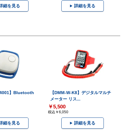
詳細を見る
詳細を見る
001】Bluetooth
【DMM-W-K8】デジタルマルチ
メーター リス...
￥5,500
税込￥6,050
詳細を見る
詳細を見る