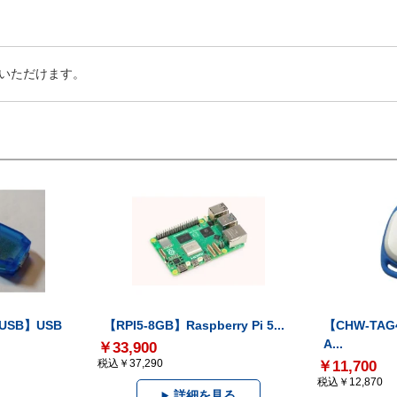
いただけます。
-USB】USB
【RPI5-8GB】Raspberry Pi 5...
【CHW-TAG4
A...
￥33,900
税込￥37,290
￥11,700
税込￥12,870
詳細を見る