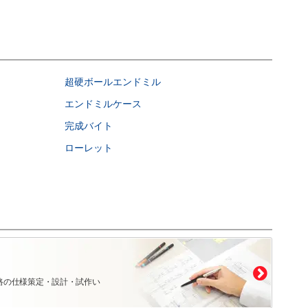
超硬ボールエンドミル
エンドミルケース
完成バイト
ローレット
路の仕様策定・設計・試作い