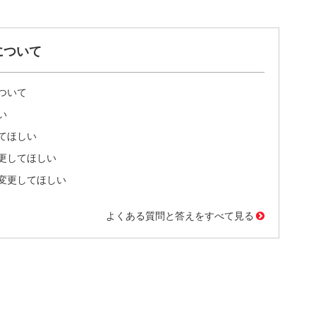
について
ついて
い
てほしい
更してほしい
変更してほしい
よくある質問と答えをすべて見る