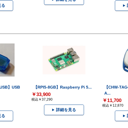
見る
-USB】USB
【RPI5-8GB】Raspberry Pi 5...
【CHW-TAG4
A...
￥33,900
税込￥37,290
￥11,700
税込￥12,870
詳細を見る
見る