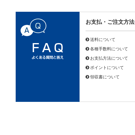
お支払・ご注文方法
送料について
各種手数料について
お支払方法について
ポイントについて
領収書について