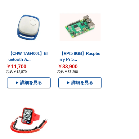
【CHW-TAG4001】Bl
【RPI5-8GB】Raspbe
uetooth A...
rry Pi 5...
￥11,700
￥33,900
税込￥12,870
税込￥37,290
詳細を見る
詳細を見る