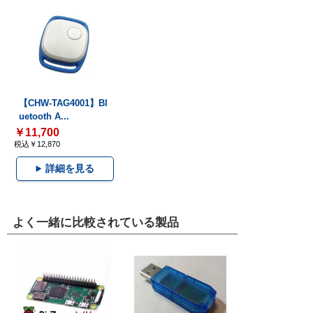
【CHW-TAG4001】Bl
uetooth A...
￥11,700
税込￥12,870
詳細を見る
よく一緒に比較されている製品