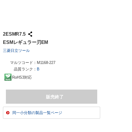
2ESMR7.5
ESMレギュラー刃EM
三菱日立ツール
マルツコード：
M1168-227
品質ランク：
B
RoHS3対応
同一小分類の製品一覧ページ