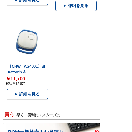
詳細を見る
詳細を見る
【CHW-TAG4001】Bl
uetooth A...
￥11,700
税込￥12,870
詳細を見る
買う
早く・便利に・スムーズに