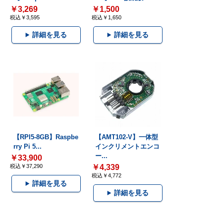
￥3,269
￥1,500
税込￥3,595
税込￥1,650
詳細を見る
詳細を見る
【RPI5-8GB】Raspbe
【AMT102-V】一体型
rry Pi 5...
インクリメントエンコ
ー...
￥33,900
税込￥37,290
￥4,339
税込￥4,772
詳細を見る
詳細を見る