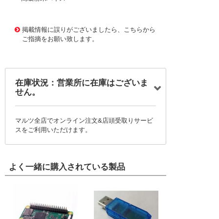
1168263
!095! 2ESMSUS13
掲載情報に誤りがございましたら、こちらから
ご指摘をお願い致します。
在庫状況：営業所に在庫はございま
せん。
マルツ全店でオンライン注文&店頭受取りサービ
スをご利用いただけます。
よく一緒に購入されている製品