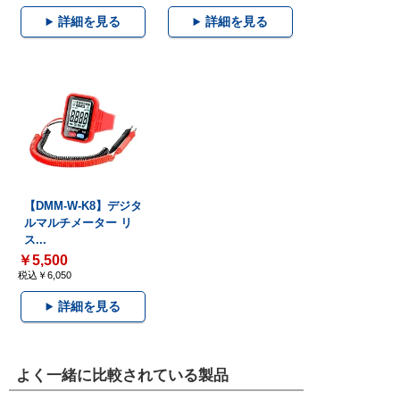
詳細を見る
詳細を見る
【DMM-W-K8】デジタ
ルマルチメーター リ
ス...
￥5,500
税込￥6,050
詳細を見る
よく一緒に比較されている製品