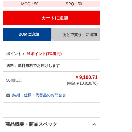
MOQ：
50
SPQ：
50
ポイント：
91ポイント(1%還元)
送料：
送料無料でお届けします
￥9,100.71
50個以上
(税込￥
10,010.78
)
納期・仕様・代替品のお問合せ
商品概要・商品スペック