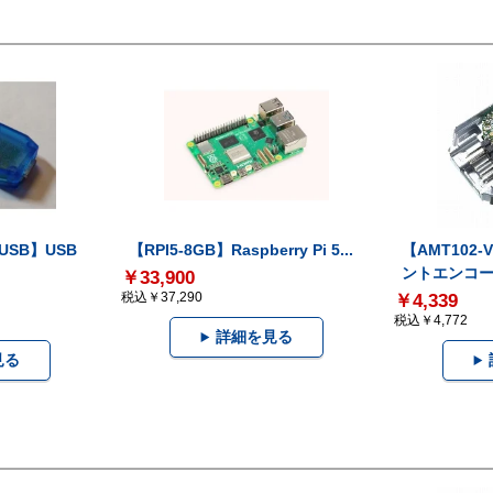
-USB】USB
【RPI5-8GB】Raspberry Pi 5...
【AMT102
ントエンコー.
￥33,900
税込￥37,290
￥4,339
税込￥4,772
詳細を見る
見る