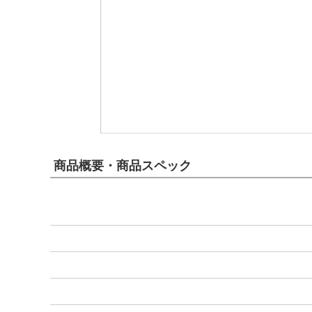
商品概要・商品スペック