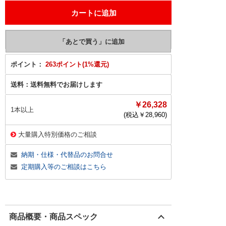
ポイント：
263ポイント(1%還元)
送料：
送料無料でお届けします
￥26,328
1本以上
(税込￥
28,960
)
大量購入特別価格のご相談
納期・仕様・代替品のお問合せ
定期購入等のご相談はこちら
商品概要・商品スペック