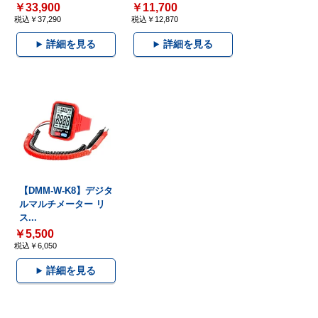
￥33,900
￥11,700
税込￥37,290
税込￥12,870
詳細を見る
詳細を見る
【DMM-W-K8】デジタ
ルマルチメーター リ
ス...
￥5,500
税込￥6,050
詳細を見る