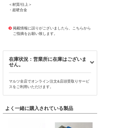
＜材質/仕上＞
・超硬合金
1169165
!095! CEPR6060-10-TH
掲載情報に誤りがございましたら、こちらから
ご指摘をお願い致します。
在庫状況：営業所に在庫はございま
せん。
マルツ全店でオンライン注文&店頭受取りサービ
スをご利用いただけます。
よく一緒に購入されている製品