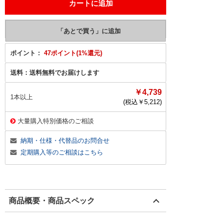
ポイント：
47ポイント(1%還元)
送料：
送料無料でお届けします
￥4,739
1本以上
(税込￥
5,212
)
大量購入特別価格のご相談
納期・仕様・代替品のお問合せ
定期購入等のご相談はこちら
商品概要・商品スペック