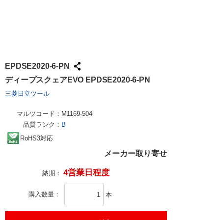
EPDSE2020-6-PN
ディープスクェアEVO EPDSE2020-6-PN
三菱日立ツール
マルツコード：
M1169-504
品質ランク：
B
RoHS3対応
メーカー取り寄せ
4営業日程度
納期：
購入数量
本