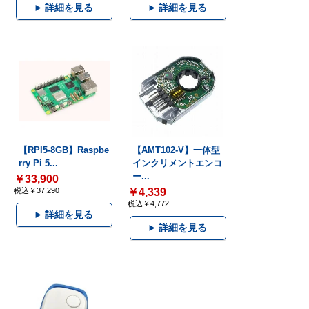
詳細を見る
詳細を見る
【RPI5-8GB】Raspbe
【AMT102-V】一体型
rry Pi 5...
インクリメントエンコ
ー...
￥33,900
税込￥37,290
￥4,339
税込￥4,772
詳細を見る
詳細を見る