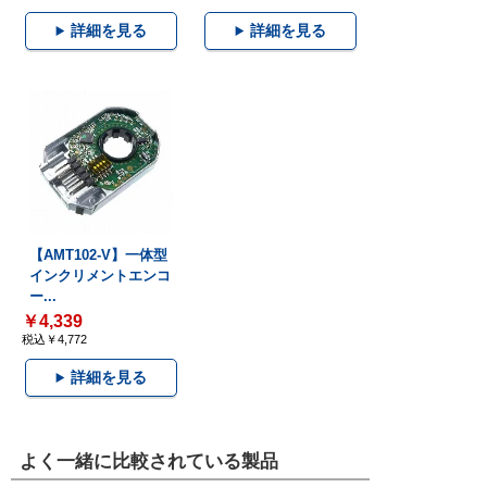
詳細を見る
詳細を見る
【AMT102-V】一体型
インクリメントエンコ
ー...
￥4,339
税込￥4,772
詳細を見る
よく一緒に比較されている製品