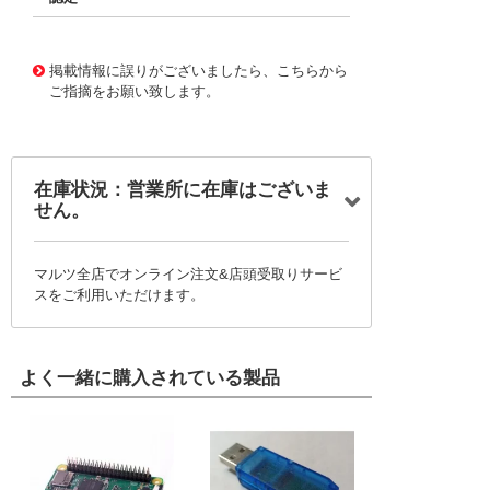
11695401
!041! B82793X001
掲載情報に誤りがございましたら、こちらから
ご指摘をお願い致します。
在庫状況：営業所に在庫はございま
せん。
マルツ全店でオンライン注文&店頭受取りサービ
スをご利用いただけます。
よく一緒に購入されている製品