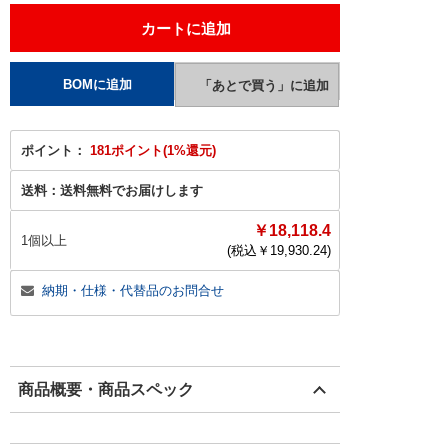
ポイント：
181ポイント(1%還元)
送料：
送料無料でお届けします
￥18,118.4
1個以上
(税込￥
19,930.24
)
納期・仕様・代替品のお問合せ
商品概要・商品スペック