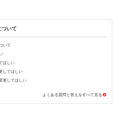
について
ついて
い
てほしい
更してほしい
変更してほしい
よくある質問と答えをすべて見る