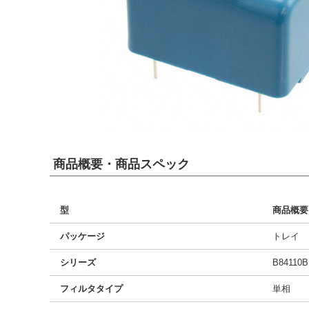
商品概要・商品スペック
型
商品概要
パッケージ
トレイ
シリーズ
B84110B
フィルタタイプ
単相