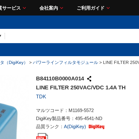
貫サービス
会社案内
ご利用ガイド
（DigiKey）
>
パワーラインフィルタモジュール
> LINE FILTER 250
B84110B0000A014
LINE FILTER 250VAC/VDC 1.4A TH
TDK
マルツコード：
M1169-5572
DigiKey製品番号：
495-4541-ND
品質ランク：
A(DigiKey)