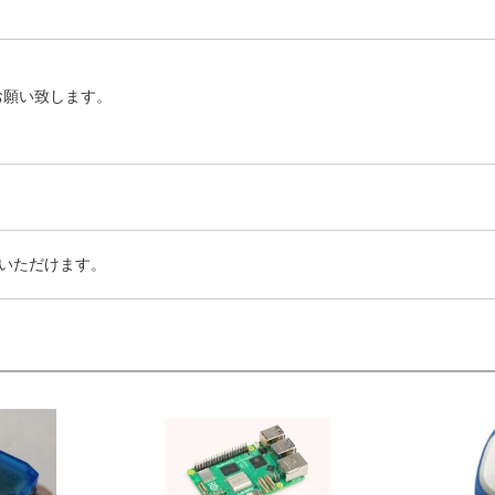
お願い致します。
いただけます。