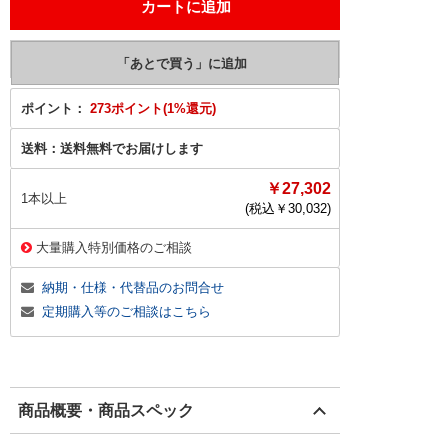
ポイント：
273ポイント(1%還元)
送料：
送料無料でお届けします
￥27,302
1本以上
(税込￥
30,032
)
大量購入特別価格のご相談
納期・仕様・代替品のお問合せ
定期購入等のご相談はこちら
商品概要・商品スペック