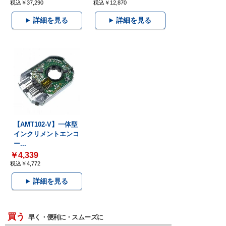
税込￥37,290
税込￥12,870
詳細を見る
詳細を見る
【AMT102-V】一体型
インクリメントエンコ
ー...
￥4,339
税込￥4,772
詳細を見る
買う
早く・便利に・スムーズに