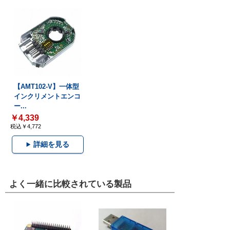
【AMT102-V】一体型
インクリメントエンコ
ー...
￥4,339
税込￥4,772
詳細を見る
よく一緒に比較されている製品