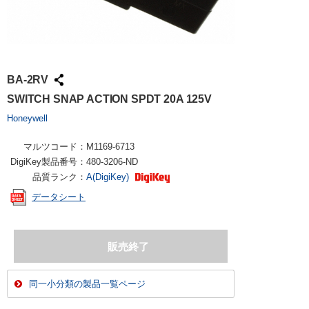
BA-2RV
SWITCH SNAP ACTION SPDT 20A 125V
Honeywell
マルツコード：
M1169-6713
DigiKey製品番号：
480-3206-ND
品質ランク：
A(DigiKey)
データシート
同一小分類の製品一覧ページ