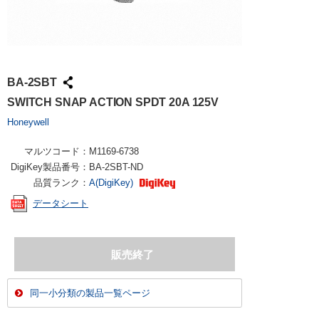
BA-2SBT
SWITCH SNAP ACTION SPDT 20A 125V
Honeywell
マルツコード：
M1169-6738
DigiKey製品番号：
BA-2SBT-ND
品質ランク：
A(DigiKey)
データシート
同一小分類の製品一覧ページ