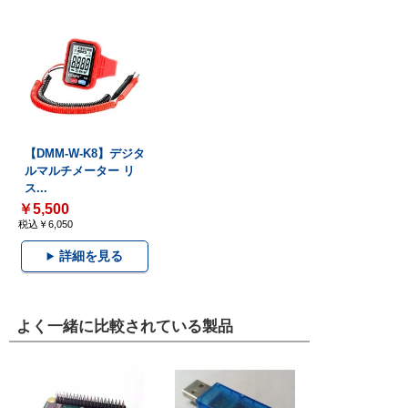
【DMM-W-K8】デジタ
ルマルチメーター リ
ス...
￥5,500
税込￥6,050
詳細を見る
よく一緒に比較されている製品