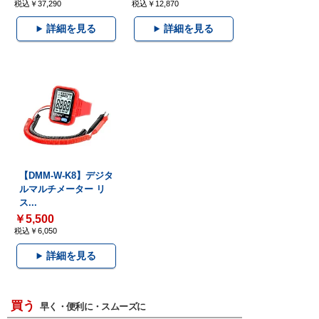
税込￥37,290
税込￥12,870
詳細を見る
詳細を見る
【DMM-W-K8】デジタ
ルマルチメーター リ
ス...
￥5,500
税込￥6,050
詳細を見る
買う
早く・便利に・スムーズに