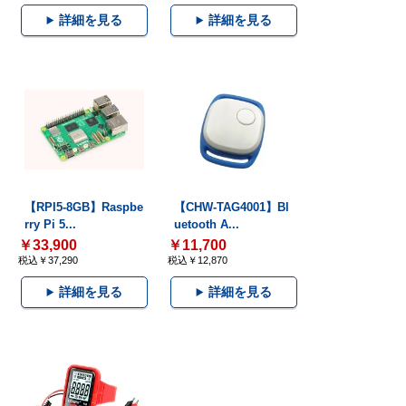
詳細を見る
詳細を見る
【RPI5-8GB】Raspbe
【CHW-TAG4001】Bl
rry Pi 5...
uetooth A...
￥33,900
￥11,700
税込￥37,290
税込￥12,870
詳細を見る
詳細を見る