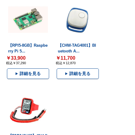
【RPI5-8GB】Raspbe
【CHW-TAG4001】Bl
rry Pi 5...
uetooth A...
￥33,900
￥11,700
税込￥37,290
税込￥12,870
詳細を見る
詳細を見る