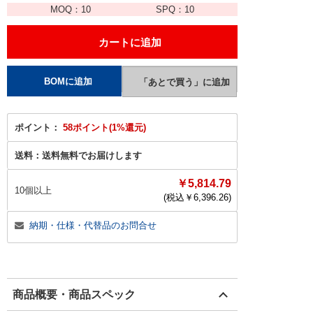
MOQ：
10
SPQ：
10
ポイント：
58ポイント(1%還元)
送料：
送料無料でお届けします
￥5,814.79
10個以上
(税込￥
6,396.26
)
納期・仕様・代替品のお問合せ
商品概要・商品スペック