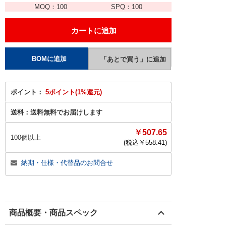
MOQ：
100
SPQ：
100
ポイント：
5ポイント(1%還元)
送料：
送料無料でお届けします
￥507.65
100個以上
(税込￥
558.41
)
納期・仕様・代替品のお問合せ
商品概要・商品スペック