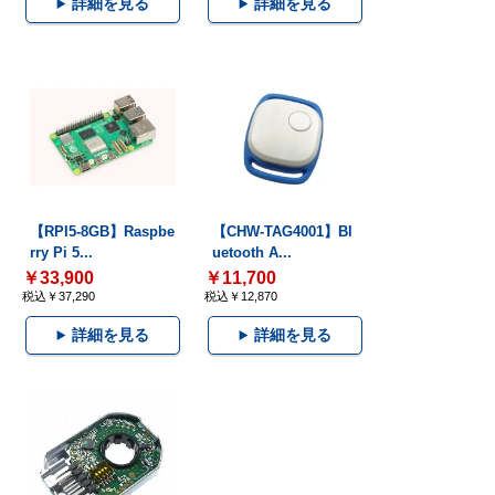
詳細を見る
詳細を見る
【RPI5-8GB】Raspbe
【CHW-TAG4001】Bl
rry Pi 5...
uetooth A...
￥33,900
￥11,700
税込￥37,290
税込￥12,870
詳細を見る
詳細を見る