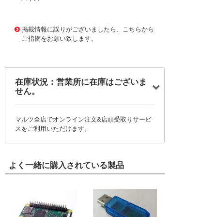
1169781
!095! HQL28
掲載情報に誤りがございましたら、こちらから
ご指摘をお願い致します。
在庫状況：営業所に在庫はございま
せん。
マルツ全店でオンライン注文&店頭受取りサービ
スをご利用いただけます。
よく一緒に購入されている製品