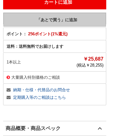
ポイント：
256ポイント(1%還元)
送料：
送料無料でお届けします
￥25,687
1本以上
(税込￥
28,255
)
大量購入特別価格のご相談
納期・仕様・代替品のお問合せ
定期購入等のご相談はこちら
商品概要・商品スペック