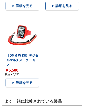
詳細を見る
詳細を見る
【DMM-W-K8】デジタ
ルマルチメーター リ
ス...
￥5,500
税込￥6,050
詳細を見る
よく一緒に比較されている製品