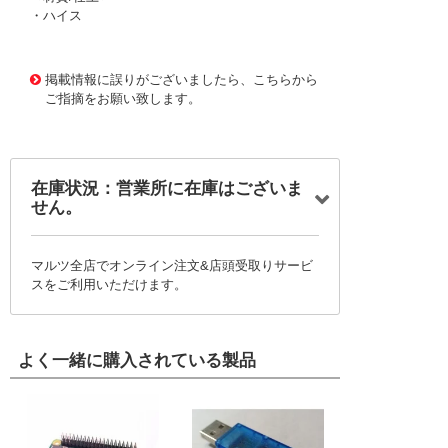
・ハイス
1169794
!095! HQLS25
掲載情報に誤りがございましたら、こちらから
ご指摘をお願い致します。
在庫状況：営業所に在庫はございま
せん。
マルツ全店でオンライン注文&店頭受取りサービ
スをご利用いただけます。
よく一緒に購入されている製品