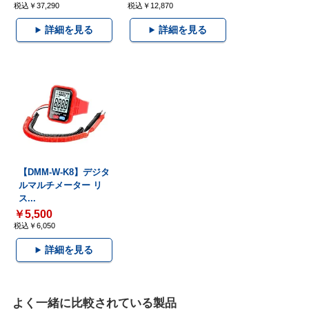
税込￥37,290
税込￥12,870
詳細を見る
詳細を見る
【DMM-W-K8】デジタ
ルマルチメーター リ
ス...
￥5,500
税込￥6,050
詳細を見る
よく一緒に比較されている製品