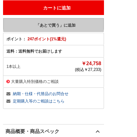
ポイント：
247ポイント(1%還元)
送料：
送料無料でお届けします
￥24,758
1本以上
(税込￥
27,233
)
大量購入特別価格のご相談
納期・仕様・代替品のお問合せ
定期購入等のご相談はこちら
商品概要・商品スペック