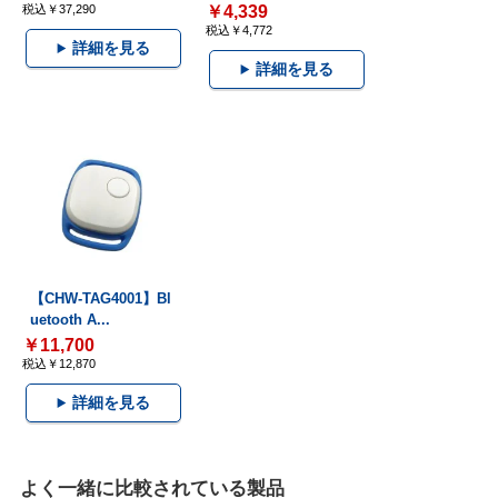
税込￥37,290
￥4,339
税込￥4,772
詳細を見る
詳細を見る
【CHW-TAG4001】Bl
uetooth A...
￥11,700
税込￥12,870
詳細を見る
よく一緒に比較されている製品