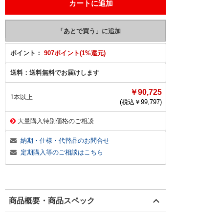
ポイント：
907ポイント(1%還元)
送料：
送料無料でお届けします
￥90,725
1本以上
(税込￥
99,797
)
大量購入特別価格のご相談
納期・仕様・代替品のお問合せ
定期購入等のご相談はこちら
商品概要・商品スペック