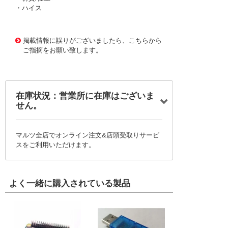
・ハイス
1169872
!095! RQL40-AT
掲載情報に誤りがございましたら、こちらから
ご指摘をお願い致します。
在庫状況：営業所に在庫はございま
せん。
マルツ全店でオンライン注文&店頭受取りサービ
スをご利用いただけます。
よく一緒に購入されている製品