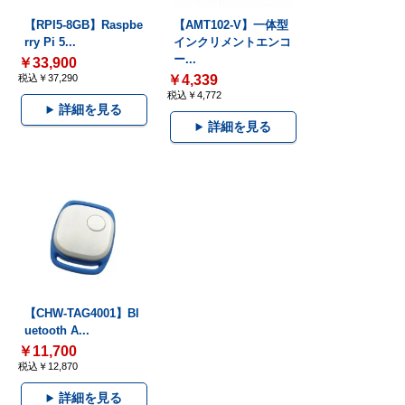
【RPI5-8GB】Raspbe
【AMT102-V】一体型
rry Pi 5...
インクリメントエンコ
ー...
￥33,900
税込￥37,290
￥4,339
税込￥4,772
詳細を見る
詳細を見る
【CHW-TAG4001】Bl
uetooth A...
￥11,700
税込￥12,870
詳細を見る