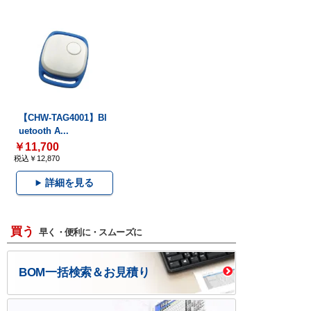
【CHW-TAG4001】Bl
uetooth A...
￥11,700
税込￥12,870
詳細を見る
買う
早く・便利に・スムーズに
BOM一括検索＆お見積り