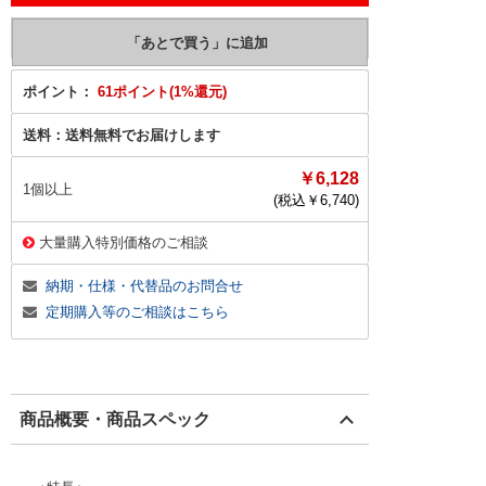
ポイント：
61ポイント(1%還元)
送料：
送料無料でお届けします
￥6,128
1個以上
(税込￥
6,740
)
大量購入特別価格のご相談
納期・仕様・代替品のお問合せ
定期購入等のご相談はこちら
商品概要・商品スペック