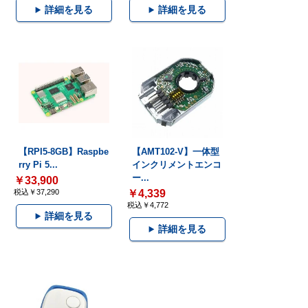
詳細を見る
詳細を見る
【RPI5-8GB】Raspbe
【AMT102-V】一体型
rry Pi 5...
インクリメントエンコ
ー...
￥33,900
税込￥37,290
￥4,339
税込￥4,772
詳細を見る
詳細を見る