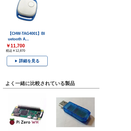
【CHW-TAG4001】Bl
uetooth A...
￥11,700
税込￥12,870
詳細を見る
よく一緒に比較されている製品