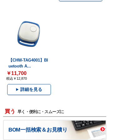
【CHW-TAG4001】Bl
uetooth A...
￥11,700
税込￥12,870
詳細を見る
買う
早く・便利に・スムーズに
BOM一括検索＆お見積り