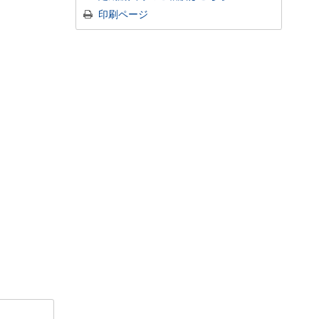
印刷ページ