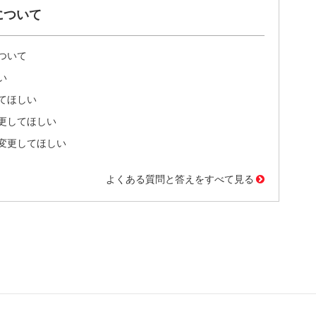
について
ついて
い
てほしい
更してほしい
変更してほしい
よくある質問と答えをすべて見る