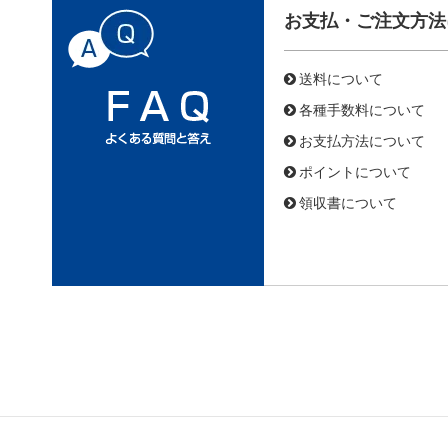
お支払・ご注文方法
送料について
各種手数料について
お支払方法について
ポイントについて
領収書について