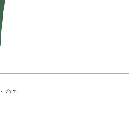
タイプです。