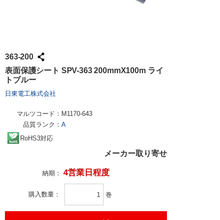
363-200
表面保護シート SPV-363 200mmX100m ライ
トブルー
日東電工株式会社
マルツコード：
M1170-643
品質ランク：
A
RoHS3対応
メーカー取り寄せ
4営業日程度
納期：
購入数量
巻